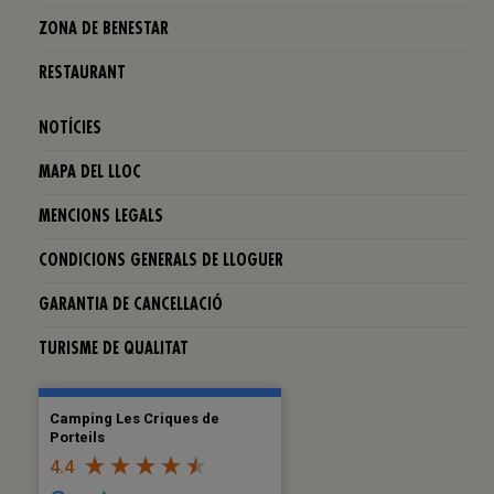
ZONA DE BENESTAR
RESTAURANT
NOTÍCIES
MAPA DEL LLOC
MENCIONS LEGALS
CONDICIONS GENERALS DE LLOGUER
GARANTIA DE CANCELLACIÓ
TURISME DE QUALITAT
Camping Les Criques de
Porteils
4.4