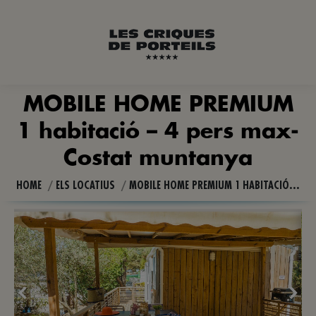
MOBILE HOME PREMIUM
1 habitació – 4 pers max-
You are here:
Costat muntanya
HOME
ELS LOCATIUS
MOBILE HOME PREMIUM 1 HABITACIÓ…