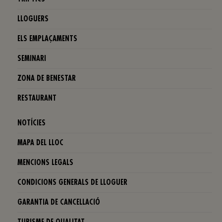
LLOGUERS
ELS EMPLAÇAMENTS
SEMINARI
ZONA DE BENESTAR
RESTAURANT
NOTÍCIES
MAPA DEL LLOC
MENCIONS LEGALS
CONDICIONS GENERALS DE LLOGUER
GARANTIA DE CANCELLACIÓ