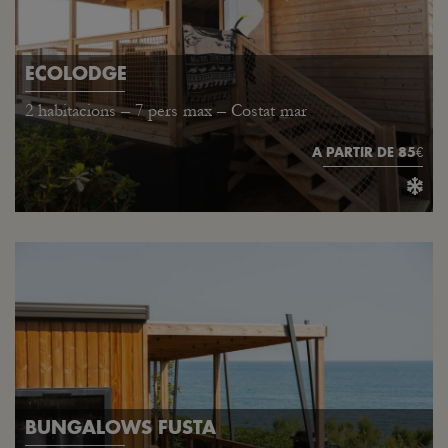
ECOLODGE
2 habitacions – 7 pers max – Costat mar
A PARTIR DE 85€
BUNGALOWS FUSTA