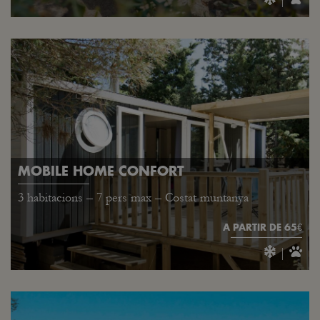
MOBILE HOME CONFORT
3 habitacions – 7 pers max – Costat muntanya
A PARTIR DE 65€
|