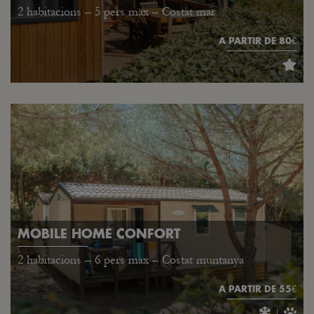
2 habitacions – 5 pers max – Costat mar
A PARTIR DE 80€
MOBILE HOME CONFORT
2 habitacions – 6 pers max – Costat muntanya
A PARTIR DE 55€
|