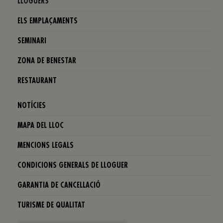
LLOGUERS
ELS EMPLAÇAMENTS
SEMINARI
ZONA DE BENESTAR
RESTAURANT
NOTÍCIES
MAPA DEL LLOC
MENCIONS LEGALS
CONDICIONS GENERALS DE LLOGUER
GARANTIA DE CANCELLACIÓ
TURISME DE QUALITAT