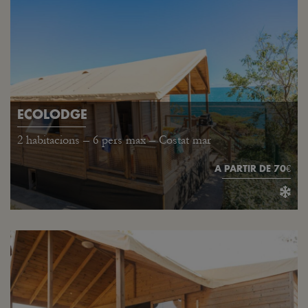
ECOLODGE
2 habitacions – 6 pers max – Costat mar
A PARTIR DE 70€