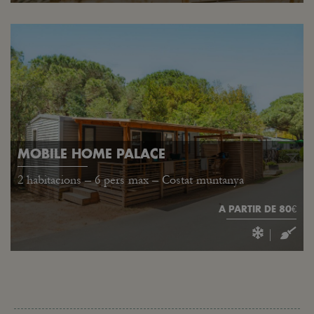
MOBILE HOME PALACE
2 habitacions – 6 pers max – Costat muntanya
A PARTIR DE 80€
|