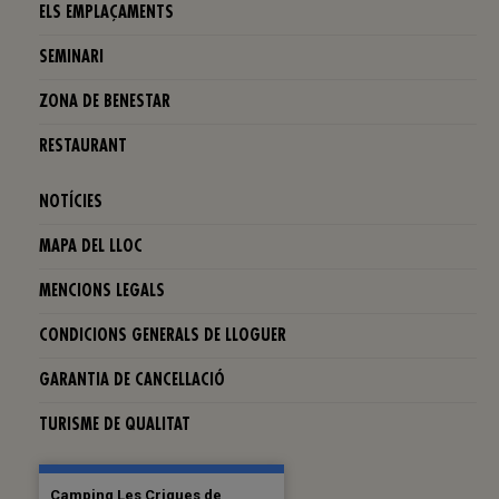
ELS EMPLAÇAMENTS
SEMINARI
ZONA DE BENESTAR
RESTAURANT
NOTÍCIES
MAPA DEL LLOC
MENCIONS LEGALS
CONDICIONS GENERALS DE LLOGUER
GARANTIA DE CANCELLACIÓ
TURISME DE QUALITAT
Camping Les Criques de