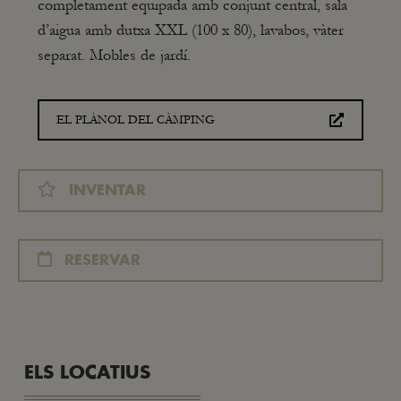
completament equipada amb conjunt central, sala
d’aigua amb dutxa XXL (100 x 80), lavabos, vàter
separat. Mobles de jardí.
EL PLÀNOL DEL CÀMPING
INVENTAR
RESERVAR
ELS LOCATIUS