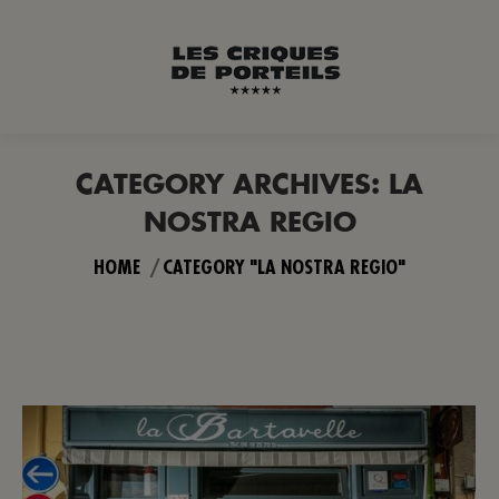
CATEGORY ARCHIVES:
LA
NOSTRA REGIO
You are here:
HOME
CATEGORY "LA NOSTRA REGIO"