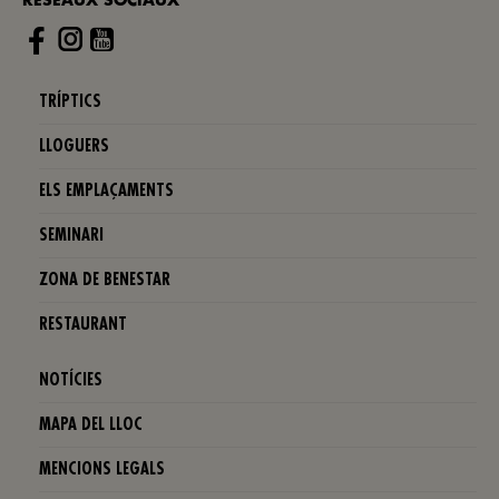
RÉSEAUX SOCIAUX
Instagram
TRÍPTICS
LLOGUERS
ELS EMPLAÇAMENTS
SEMINARI
ZONA DE BENESTAR
RESTAURANT
NOTÍCIES
MAPA DEL LLOC
MENCIONS LEGALS