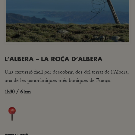
L’ALBERA – LA ROCA D’ALBERA
Una excursió fàcil per descobrir, des del terrat de l’Albera,
una de les panoràmiques més boniques de França.
1h30 / 6 km