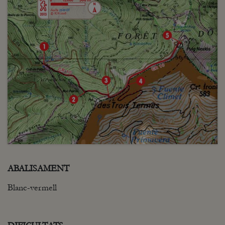
ABALISAMENT
Blanc-vermell