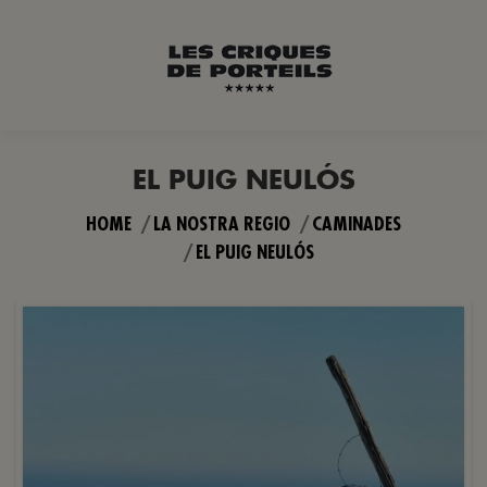
EL PUIG NEULÓS
You are here:
HOME
LA NOSTRA REGIO
CAMINADES
EL PUIG NEULÓS